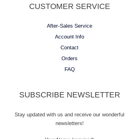
CUSTOMER SERVICE
After-Sales Service
Account Info
Contact
Orders
FAQ
SUBSCRIBE NEWSLETTER
Stay updated with us and receive our wonderful
newsletters!