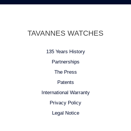
TAVANNES WATCHES
135 Years History
Partnerships
The Press
Patents
International Warranty
Privacy Policy
Legal Notice