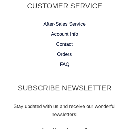
CUSTOMER SERVICE
After-Sales Service
Account Info
Contact
Orders
FAQ
SUBSCRIBE NEWSLETTER
Stay updated with us and receive our wonderful
newsletters!