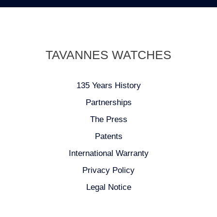
TAVANNES WATCHES
135 Years History
Partnerships
The Press
Patents
International Warranty
Privacy Policy
Legal Notice