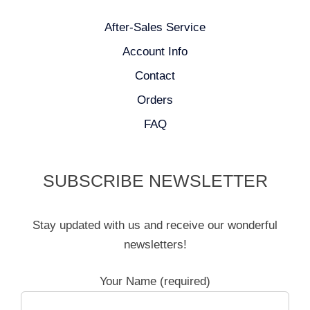
After-Sales Service
Account Info
Contact
Orders
FAQ
SUBSCRIBE NEWSLETTER
Stay updated with us and receive our wonderful
newsletters!
Your Name (required)