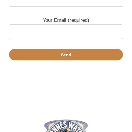
Your Email (required)