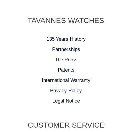
TAVANNES WATCHES
135 Years History
Partnerships
The Press
Patents
International Warranty
Privacy Policy
Legal Notice
CUSTOMER SERVICE