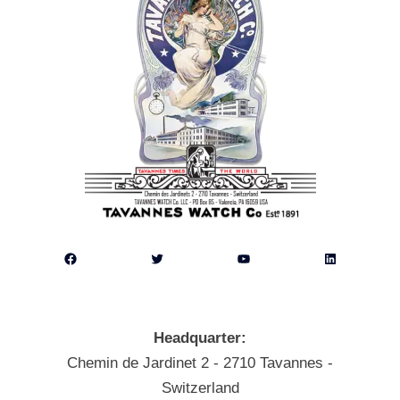
Facebook
Twitter
YouTube
LinkedIn
Headquarter:
Chemin de Jardinet 2 - 2710 Tavannes -
Switzerland