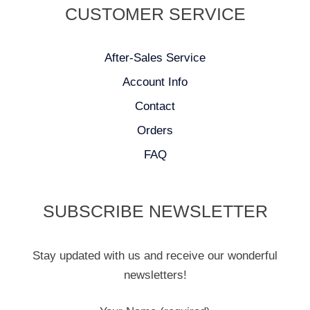
CUSTOMER SERVICE
After-Sales Service
Account Info
Contact
Orders
FAQ
SUBSCRIBE NEWSLETTER
Stay updated with us and receive our wonderful
newsletters!