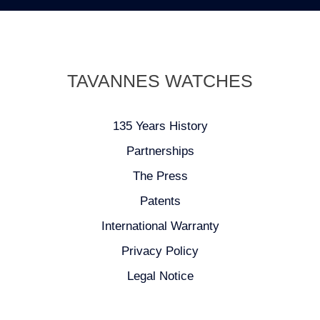
TAVANNES WATCHES
135 Years History
Partnerships
The Press
Patents
International Warranty
Privacy Policy
Legal Notice