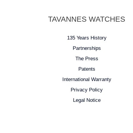
TAVANNES WATCHES
135 Years History
Partnerships
The Press
Patents
International Warranty
Privacy Policy
Legal Notice