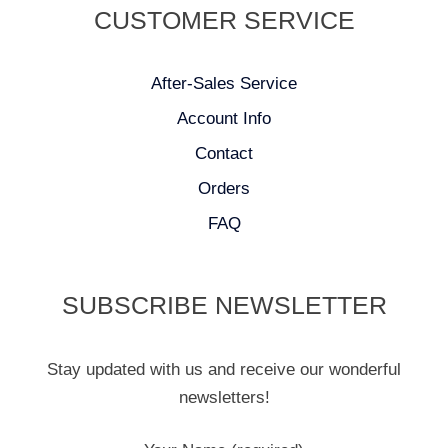
CUSTOMER SERVICE
After-Sales Service
Account Info
Contact
Orders
FAQ
SUBSCRIBE NEWSLETTER
Stay updated with us and receive our wonderful
newsletters!