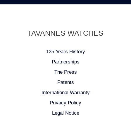
TAVANNES WATCHES
135 Years History
Partnerships
The Press
Patents
International Warranty
Privacy Policy
Legal Notice