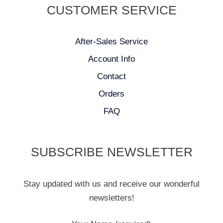
CUSTOMER SERVICE
After-Sales Service
Account Info
Contact
Orders
FAQ
SUBSCRIBE NEWSLETTER
Stay updated with us and receive our wonderful
newsletters!