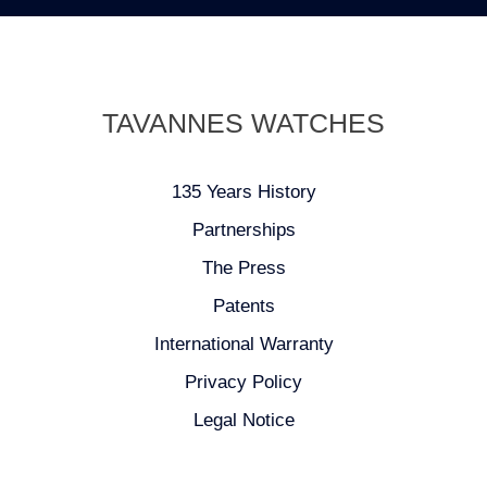
TAVANNES WATCHES
135 Years History
Partnerships
The Press
Patents
International Warranty
Privacy Policy
Legal Notice