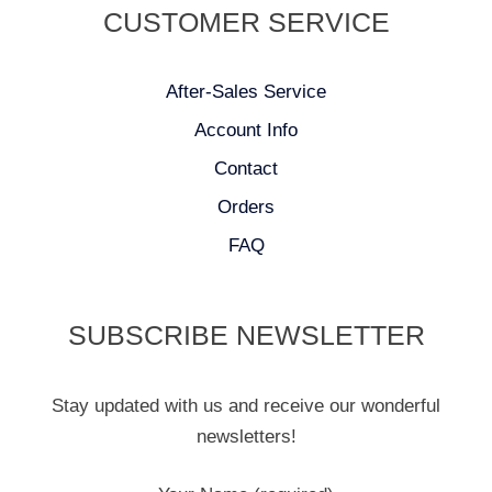
CUSTOMER SERVICE
After-Sales Service
Account Info
Contact
Orders
FAQ
SUBSCRIBE NEWSLETTER
Stay updated with us and receive our wonderful
newsletters!