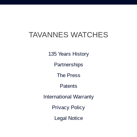
TAVANNES WATCHES
135 Years History
Partnerships
The Press
Patents
International Warranty
Privacy Policy
Legal Notice