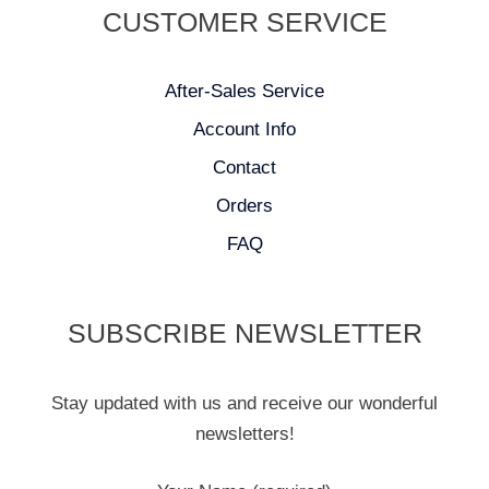
CUSTOMER SERVICE
After-Sales Service
Account Info
Contact
Orders
FAQ
SUBSCRIBE NEWSLETTER
Stay updated with us and receive our wonderful
newsletters!