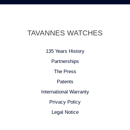
TAVANNES WATCHES
135 Years History
Partnerships
The Press
Patents
International Warranty
Privacy Policy
Legal Notice